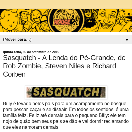
▼
quinta-feira, 30 de setembro de 2010
Sasquatch - A Lenda do Pé-Grande, de
Rob Zombie, Steven Niles e Richard
Corben
Billy é levado pelos pais para um acampamento no bosque,
para pescar, caçar e se distrair. Em todos os sentidos, é uma
família feliz. Feliz até demais para o pequeno Billy: ele tem
nojo de quão bem seus pais se dão e vai dormir reclamando
que eles namoram demais.