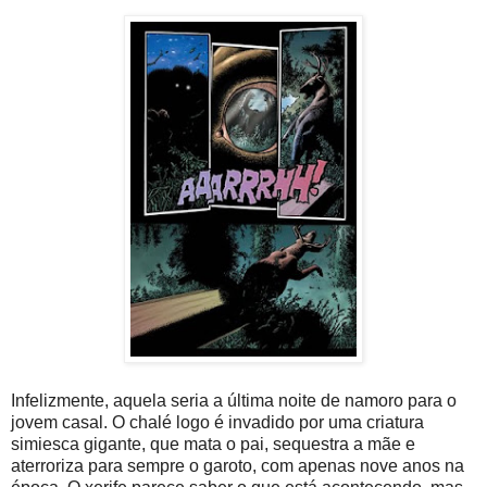
Infelizmente, aquela seria a última noite de namoro para o
jovem casal. O chalé logo é invadido por uma criatura
simiesca gigante, que mata o pai, sequestra a mãe e
aterroriza para sempre o garoto, com apenas nove anos na