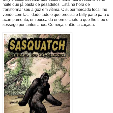
noite que já basta de pesadelos. Está na hora de
transformar seu algoz em vítima. O supermercado local lhe
vende com facilidade tudo o que precisa e Billy parte para o
acampamento, em busca da enorme criatura que lhe tirou o
sossego por tantos anos. Começa, então, a caçada.