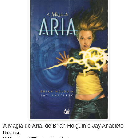
A Magia de Aria, de Brian Holguin e Jay Anacleto
Brochura.