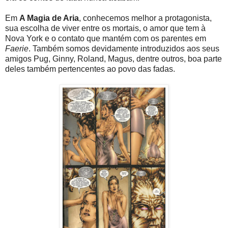
Em
A Magia de Aria
, conhecemos melhor a protagonista,
sua escolha de viver entre os mortais, o amor que tem à
Nova York e o contato que mantém com os parentes em
Faerie
. Também somos devidamente introduzidos aos seus
amigos Pug, Ginny, Roland, Magus, dentre outros, boa parte
deles também pertencentes ao povo das fadas.