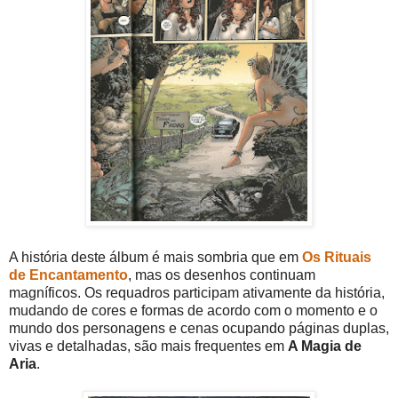
A história deste álbum é mais sombria que em
Os Rituais
de Encantamento
, mas os desenhos continuam
magníficos. Os requadros participam ativamente da história,
mudando de cores e formas de acordo com o momento e o
mundo dos personagens e cenas ocupando páginas duplas,
vivas e detalhadas, são mais frequentes em
A Magia de
Aria
.