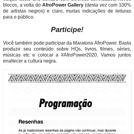
blocos, a volta do
AfroPower Gallery
(desta vez com 100%
de artistas negros) e claro, muitas indicações de leituras
para o público.
Participe!
Você também pode participar da Maratona AfroPower. Basta
produzir seu conteúdo sobre HQs, livros, filmes, séries,
músicas etc e colocar a #AfroPower2020. Vamos juntos
enaltecer a cultura negra.