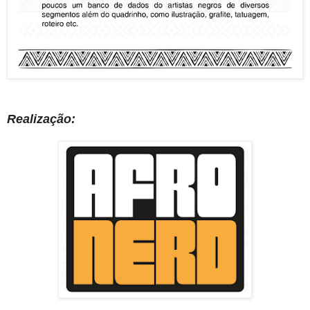
Realização: