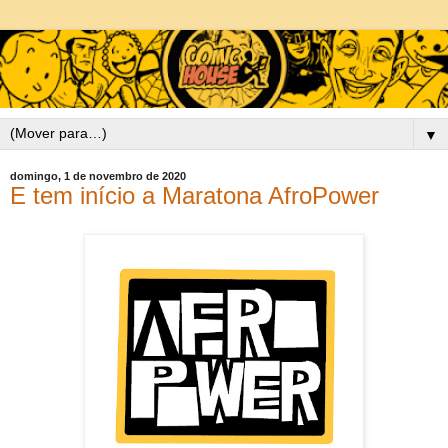
▼
domingo, 1 de novembro de 2020
E tem início a Maratona AfroPower