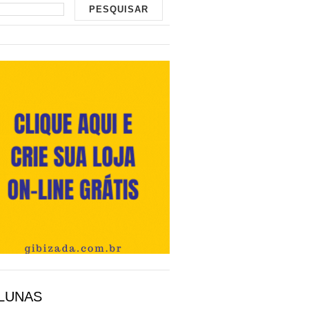
LUNAS