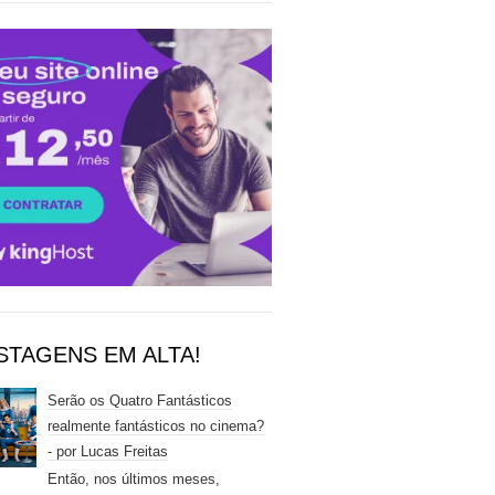
STAGENS EM ALTA!
Serão os Quatro Fantásticos
realmente fantásticos no cinema?
- por Lucas Freitas
Então, nos últimos meses,