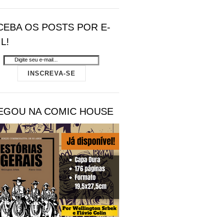
CEBA OS POSTS POR E-
L!
EGOU NA COMIC HOUSE