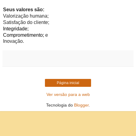
Seus valores são:
Valorização humana;
Satisfação do cliente;
Integridade;
Comprometimento; 
e
Inovação.
Página inicial
Ver versão para a web
Tecnologia do
Blogger
.