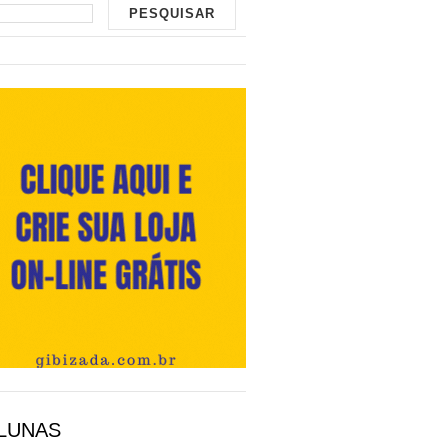
LUNAS