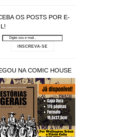
CEBA OS POSTS POR E-
L!
EGOU NA COMIC HOUSE