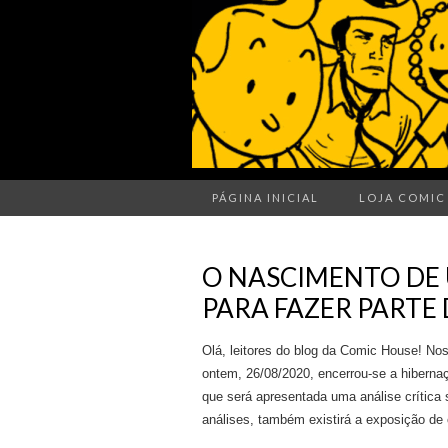
PÁGINA INICIAL
LOJA COMIC
O NASCIMENTO DE 
PARA FAZER PARTE 
Olá, leitores do blog da Comic House! No
ontem, 26/08/2020, encerrou-se a hiberna
que será apresentada uma análise crítica s
análises, também existirá a exposição de 