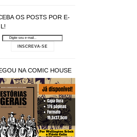
CEBA OS POSTS POR E-
L!
EGOU NA COMIC HOUSE