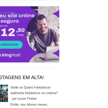
STAGENS EM ALTA!
Serão os Quatro Fantásticos
realmente fantásticos no cinema?
- por Lucas Freitas
Então, nos últimos meses,