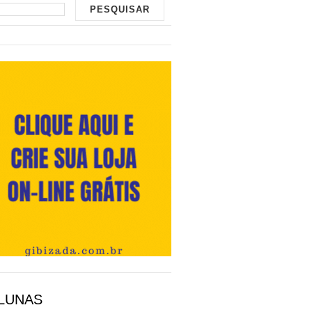
LUNAS