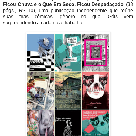
Ficou Chuva e o Que Era Seco, Ficou Despedaçado
' (38
págs., R$ 10), uma publicação independente que reúne
suas tiras cômicas, gênero no qual Góis vem
surpreendendo a cada novo trabalho.