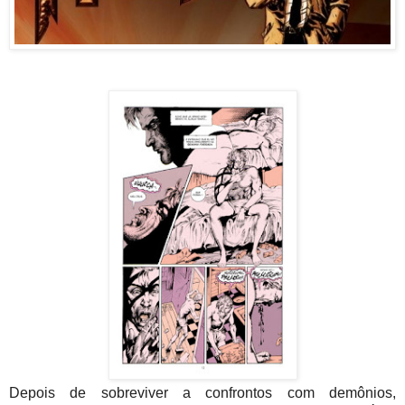
Depois de sobreviver a confrontos com demônios,