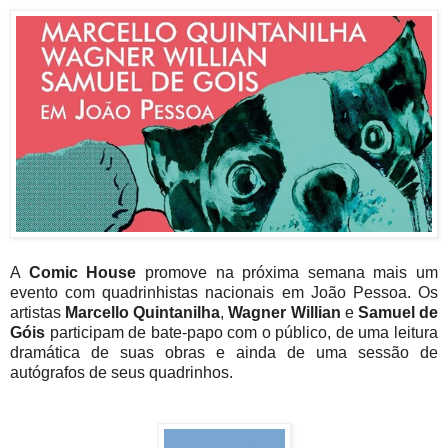
A
Comic House
promove na próxima semana mais um
evento com quadrinhistas nacionais em João Pessoa. Os
artistas
Marcello Quintanilha
,
Wagner Willian
e
Samuel de
Góis
participam de bate-papo com o público, de uma leitura
dramática de suas obras e ainda de uma sessão de
autógrafos de seus quadrinhos.