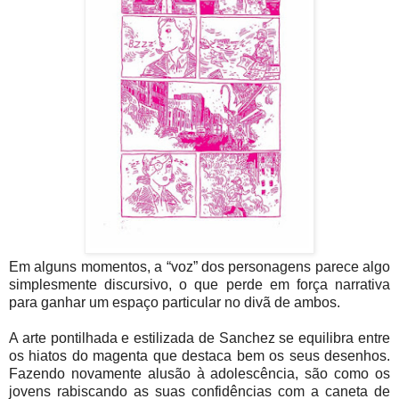
Em alguns momentos, a “voz” dos personagens parece algo
simplesmente discursivo, o que perde em força narrativa
para ganhar um espaço particular no divã de ambos.
A arte pontilhada e estilizada de Sanchez se equilibra entre
os hiatos do magenta que destaca bem os seus desenhos.
Fazendo novamente alusão à adolescência, são como os
jovens rabiscando as suas confidências com a caneta de