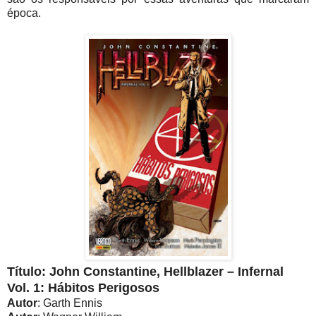
época.
Título: John Constantine, Hellblazer – Infernal
Vol. 1: Hábitos Perigosos
Autor
: Garth Ennis