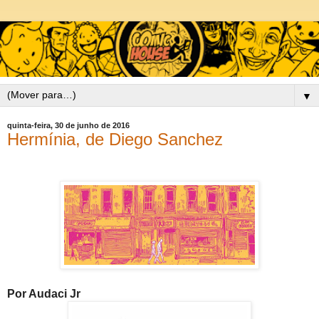
▼
quinta-feira, 30 de junho de 2016
Hermínia, de Diego Sanchez
Por Audaci Jr