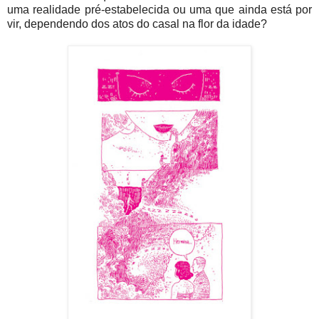
uma realidade pré-estabelecida ou uma que ainda está por
vir, dependendo dos atos do casal na flor da idade?