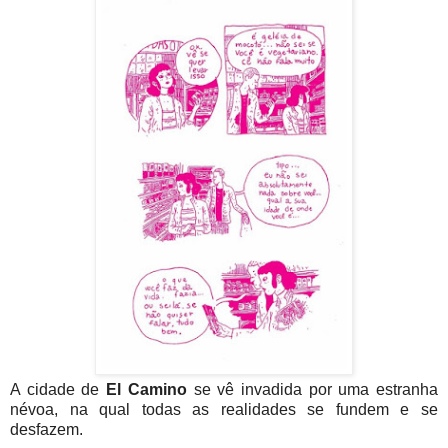
A cidade de
El Camino
se vê invadida por uma estranha
névoa, na qual todas as realidades se fundem e se
desfazem.