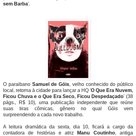
sem Barba
'.
O paraibano
Samuel de Góis
, velho conhecido do público
local, retorna à cidade para lançar a HQ '
O Que Era Nuvem,
Ficou Chuva e o Que Era Seco, Ficou Despedaçado
' (38
págs., R$ 10), uma publicação independente que reúne
suas tiras cômicas, gênero no qual Góis vem
surpreendendo a cada novo trabalho.
A leitura dramática da sexta, dia 10, ficará a cargo da
contadora de histórias e atriz
Manu Coutinho
, antiga