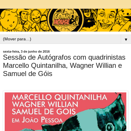
▼
sexta-feira, 3 de junho de 2016
Sessão de Autógrafos com quadrinistas
Marcello Quintanilha, Wagner Willian e
Samuel de Góis