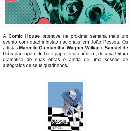
A
Comic House
promove na próxima semana mais um
evento com quadrinhistas nacionais em João Pessoa. Os
artistas
Marcello Quintanilha
,
Wagner Willian
e
Samuel de
Góis
participam de bate-papo com o público, de uma leitura
dramática de suas obras e ainda de uma sessão de
autógrafos de seus quadrinhos.