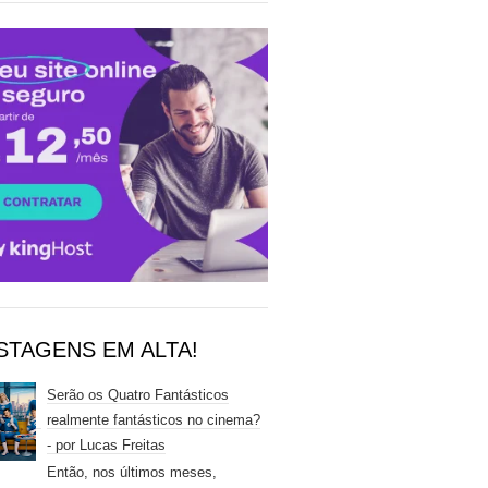
STAGENS EM ALTA!
Serão os Quatro Fantásticos
realmente fantásticos no cinema?
- por Lucas Freitas
Então, nos últimos meses,