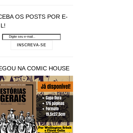
CEBA OS POSTS POR E-
L!
EGOU NA COMIC HOUSE