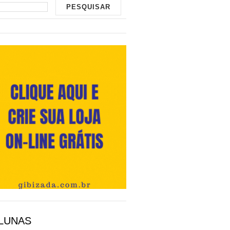
LUNAS