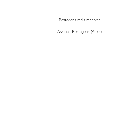
Postagens mais recentes
Assinar:
Postagens (Atom)