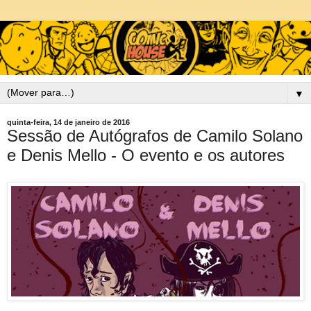
▼
quinta-feira, 14 de janeiro de 2016
Sessão de Autógrafos de Camilo Solano
e Denis Mello - O evento e os autores