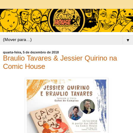
▼
quarta-feira, 5 de dezembro de 2018
Braulio Tavares & Jessier Quirino na
Comic House