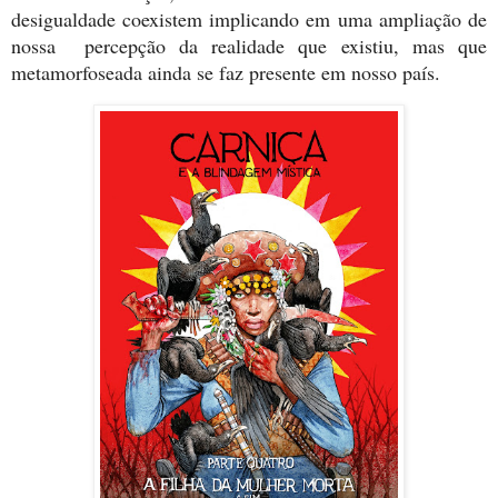
desigualdade coexistem implicando em uma ampliação de
nossa percepção da realidade que existiu, mas que
metamorfoseada ainda se faz presente em nosso país.