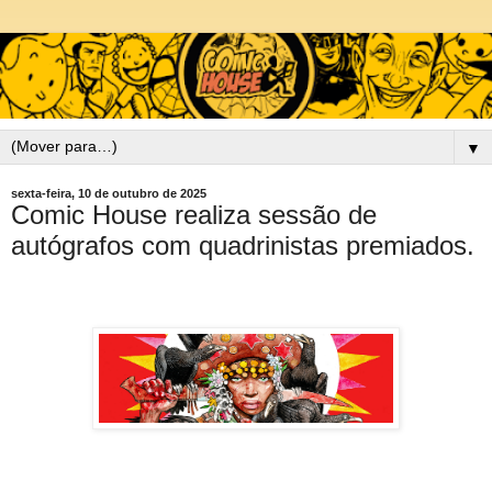
▼
sexta-feira, 10 de outubro de 2025
Comic House realiza sessão de
autógrafos com quadrinistas premiados.