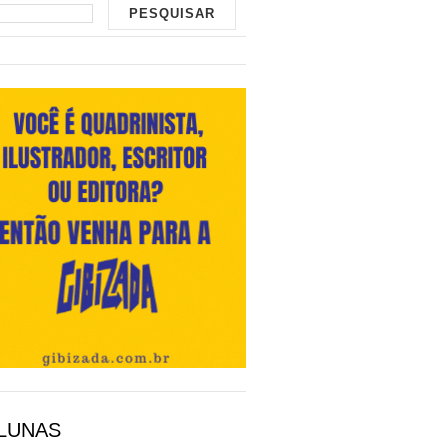
LUNAS