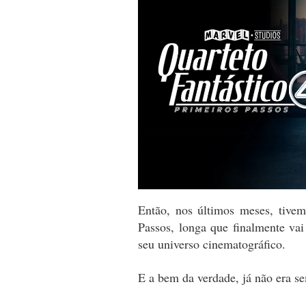
Então, nos últimos meses, tivem
Passos, longa que finalmente vai
seu universo cinematográfico.
E a bem da verdade, já não era s