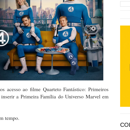
os acesso ao filme Quarteto Fantástico: Primeiros
 inserir a Primeira Família do Universo Marvel em
em tempo.
CO