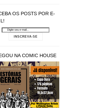
CEBA OS POSTS POR E-
L!
EGOU NA COMIC HOUSE