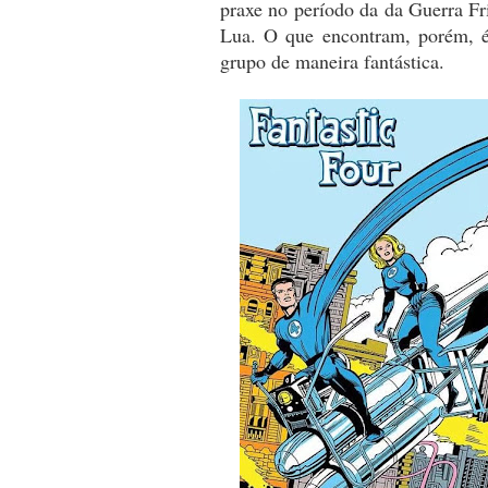
praxe no período da da Guerra Fr
Lua. O que encontram, porém, é
grupo de maneira fantástica.