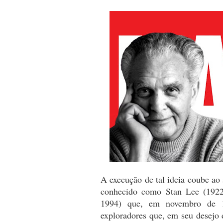
A execução de tal ideia coube ao
conhecido como Stan Lee (1922-
1994) que, em novembro de 
exploradores que, em seu desejo 