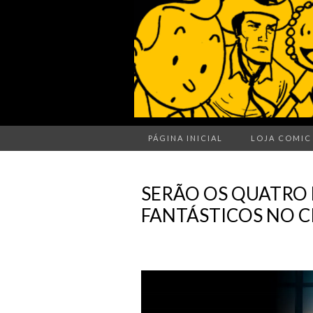
PÁGINA INICIAL
LOJA COMIC
SERÃO OS QUATRO
FANTÁSTICOS NO CI