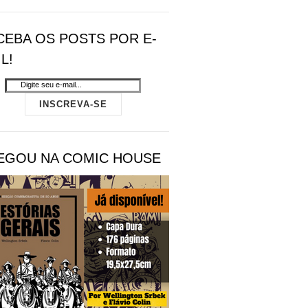
CEBA OS POSTS POR E-
L!
EGOU NA COMIC HOUSE