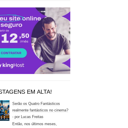
STAGENS EM ALTA!
Serão os Quatro Fantásticos
realmente fantásticos no cinema?
- por Lucas Freitas
Então, nos últimos meses,