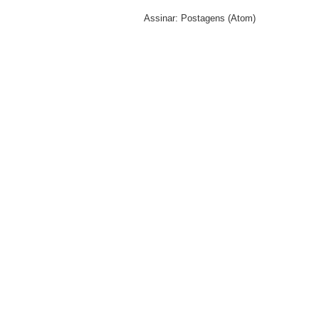
Assinar:
Postagens (Atom)