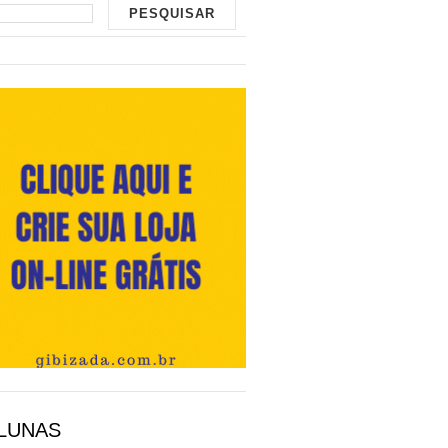
LUNAS