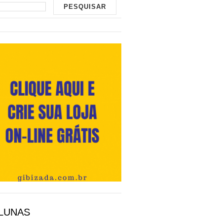
LUNAS