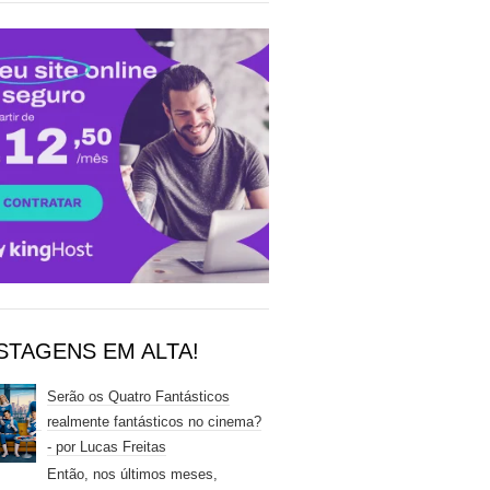
STAGENS EM ALTA!
Serão os Quatro Fantásticos
realmente fantásticos no cinema?
- por Lucas Freitas
Então, nos últimos meses,