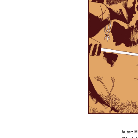
Autor: M