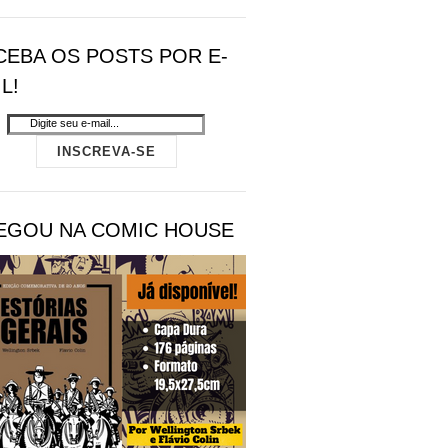
CEBA OS POSTS POR E-
L!
EGOU NA COMIC HOUSE