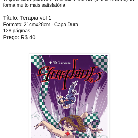
forma muito mais satisfatória.
Título: Terapia vol 1
Formato: 21cmx28cm - Capa Dura
128 páginas
Preço: R$ 40