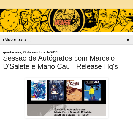
▼
quarta-feira, 22 de outubro de 2014
Sessão de Autógrafos com Marcelo
D'Salete e Mario Cau - Release Hq's