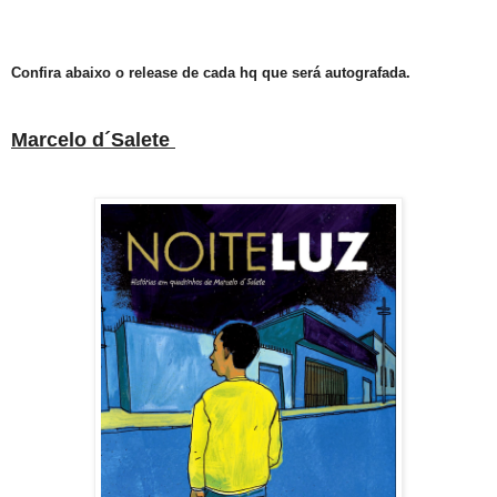
Confira abaixo o release de cada hq que será autografada.
Marcelo d´Salete