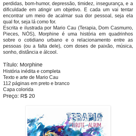
perdidas, bom-humor, depressão, timidez, insegurança, e a
dificuldade em atingir um objetivo. E cada um vai tentar
encontrar um meio de acalmar sua dor pessoal, seja ela
qual for, seja lá como for.
Escrita e ilustrada por Mario Cau (Terapia, Dom Casmurro,
Pieces, NÓS), Morphine é uma história em quadrinhos
sobre o cotidiano urbano e o relacionamento entre as
pessoas (ou a falta dele), com doses de paixão, música,
sonho, distância e álcool.
Título: Morphine
História inédita e completa
Texto e arte de Mario Cau
112 páginas em preto e branco
Capa colorida
Preço: R$ 20