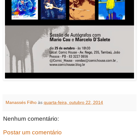
Manassés Filho
às
quarta-feira, outubro 22, 2014
Nenhum comentário:
Postar um comentário