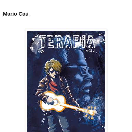
Mario Cau