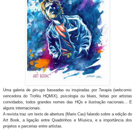
Uma galeria de pin-ups baseadas ou inspiradas por Terapia (webcomic
vencedora do Troféu HQMIX), psicologia ou blues, feitas por artistas
convidados, todos grandes nomes das HQs e ilustração nacionais... E
alguns internacionais.
A revista traz um texto de abertura (Mario Cau) falando sobre a edição do
Art Book, a ligação entre Quadrinhos e Míusica, e a importância dos
projetos e parcerias entre artistas.