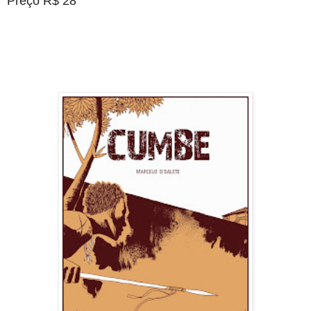
Preço R$ 28