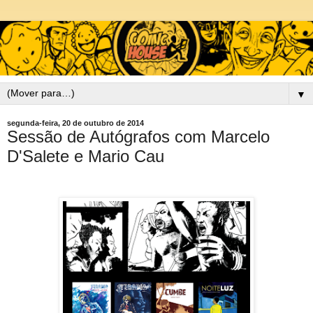
▼
segunda-feira, 20 de outubro de 2014
Sessão de Autógrafos com Marcelo
D'Salete e Mario Cau