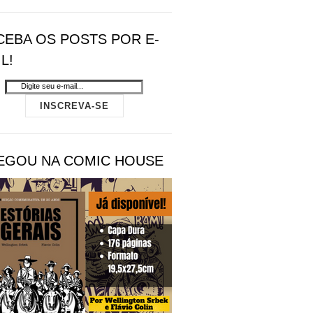
CEBA OS POSTS POR E-
L!
EGOU NA COMIC HOUSE