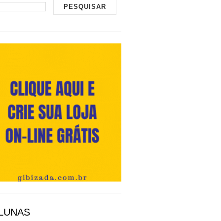
LUNAS