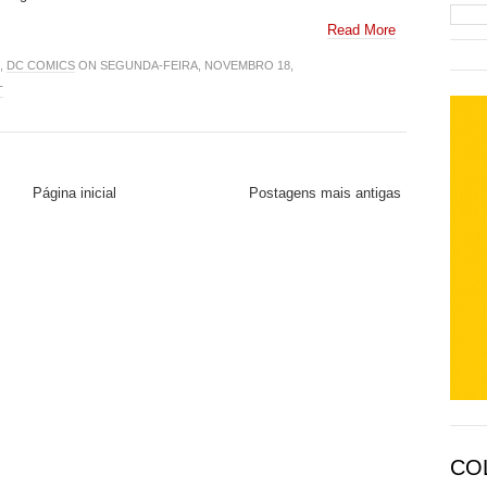
Read More
,
DC COMICS
ON SEGUNDA-FEIRA, NOVEMBRO 18,
T
Página inicial
Postagens mais antigas
CO