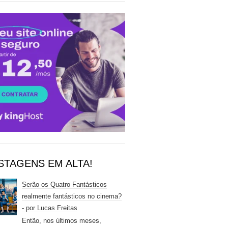
STAGENS EM ALTA!
Serão os Quatro Fantásticos
realmente fantásticos no cinema?
- por Lucas Freitas
Então, nos últimos meses,