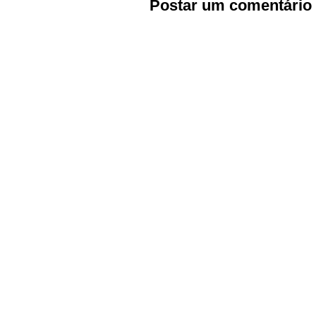
Postar um comentário