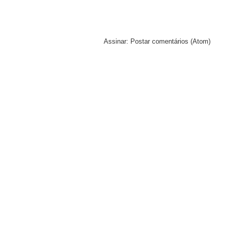
Assinar:
Postar comentários (Atom)