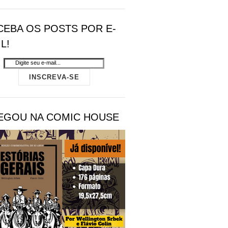
CEBA OS POSTS POR E-
L!
EGOU NA COMIC HOUSE