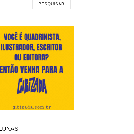
LUNAS