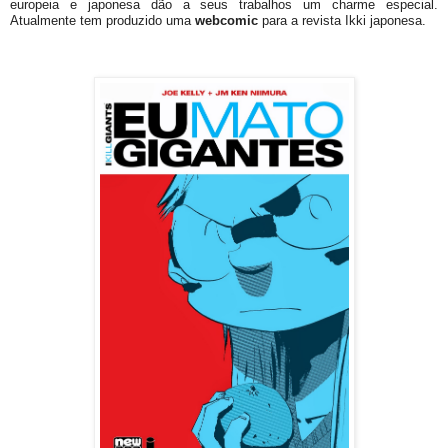
europeia e japonesa dão a seus trabalhos um charme especial.
Atualmente tem produzido uma
webcomic
para a revista Ikki japonesa.