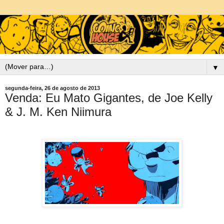
▼
segunda-feira, 26 de agosto de 2013
Venda: Eu Mato Gigantes, de Joe Kelly
& J. M. Ken Niimura