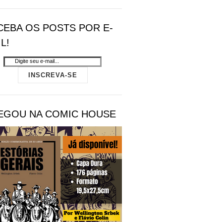
CEBA OS POSTS POR E-
L!
EGOU NA COMIC HOUSE