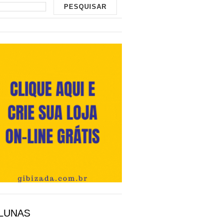
LUNAS