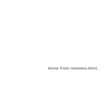
Assinar:
Postar comentários (Atom)