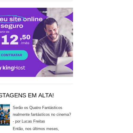
STAGENS EM ALTA!
Serão os Quatro Fantásticos
realmente fantásticos no cinema?
- por Lucas Freitas
Então, nos últimos meses,