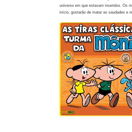
universo em que estavam inseridos. Os m
início, gostarão de matar as saudades e r