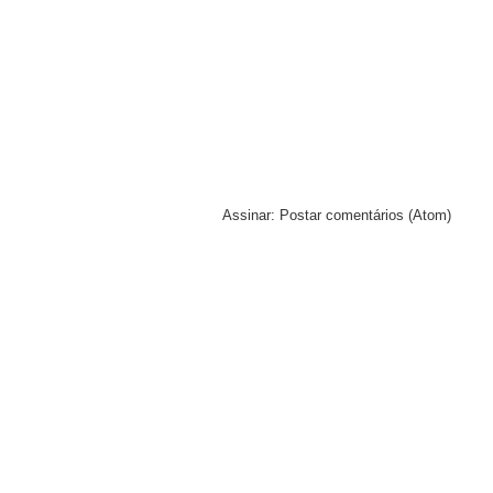
Assinar:
Postar comentários (Atom)