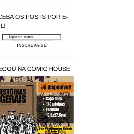
CEBA OS POSTS POR E-
L!
EGOU NA COMIC HOUSE