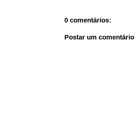
0 comentários:
Postar um comentário