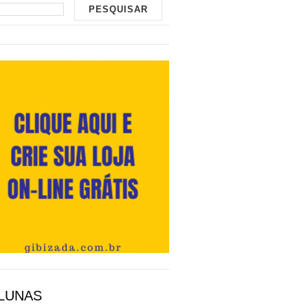
LUNAS