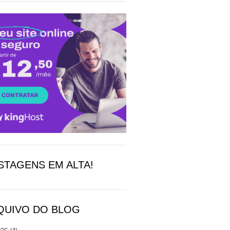
STAGENS EM ALTA!
QUIVO DO BLOG