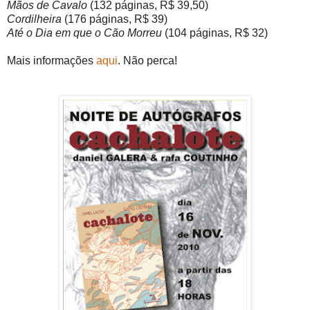
Mãos de Cavalo
(132 páginas, R$ 39,50)
Cordilheira
(176 páginas, R$ 39)
Até o Dia em que o Cão Morreu
(104 páginas, R$ 32)
Mais informações
aqui
. Não perca!