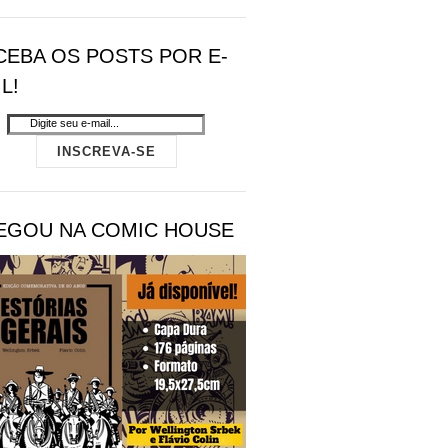
CEBA OS POSTS POR E-
L!
EGOU NA COMIC HOUSE