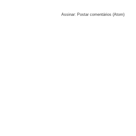
Assinar:
Postar comentários (Atom)