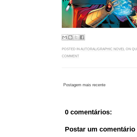
POSTED IN
AUTORAL/GRAPHIC NOVEL
ON QUA
COMMENT
Postagem mais recente
0 comentários:
Postar um comentário