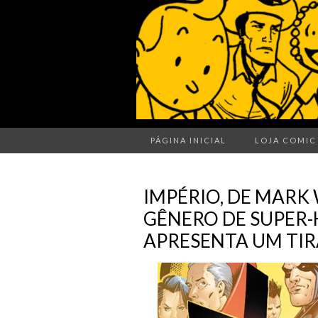
PÁGINA INICIAL
LOJA COMIC
IMPÉRIO, DE MARK
GÊNERO DE SUPER-
APRESENTA UM TIR