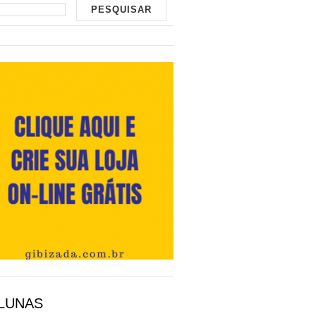
LUNAS