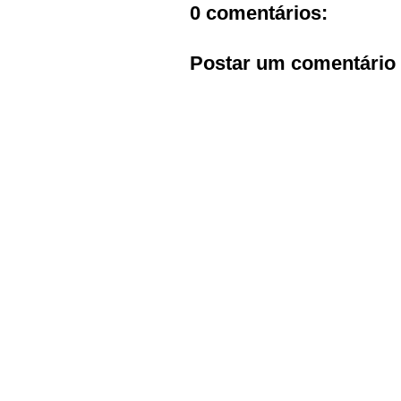
0 comentários:
Postar um comentário