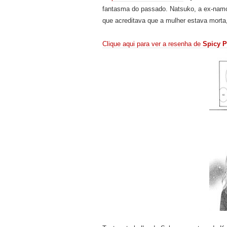
fantasma do passado. Natsuko, a ex-namor
que acreditava que a mulher estava morta
Clique aqui para ver a resenha de
Spicy P