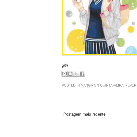
gibi
POSTED IN
MANGÁ
ON QUINTA-FEIRA, FEVERE
Postagem mais recente