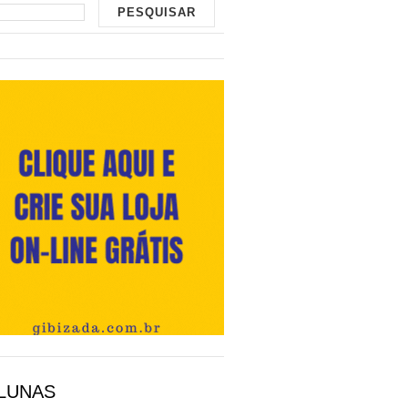
LUNAS