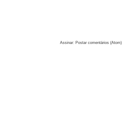
Assinar:
Postar comentários (Atom)