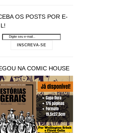
CEBA OS POSTS POR E-
L!
EGOU NA COMIC HOUSE