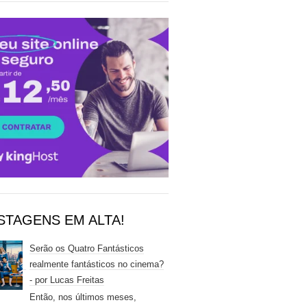
STAGENS EM ALTA!
Serão os Quatro Fantásticos
realmente fantásticos no cinema?
- por Lucas Freitas
Então, nos últimos meses,