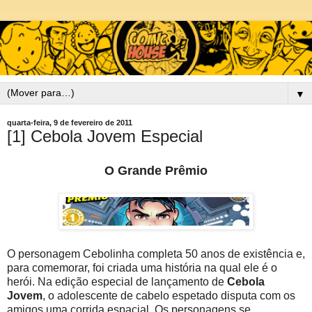
▼
quarta-feira, 9 de fevereiro de 2011
[1] Cebola Jovem Especial
O Grande Prêmio
O personagem Cebolinha completa 50 anos de existência e,
para comemorar, foi criada uma história na qual ele é o
herói. Na edição especial de lançamento de
Cebola
Jovem
, o adolescente de cabelo espetado disputa com os
amigos uma corrida espacial. Os personagens se