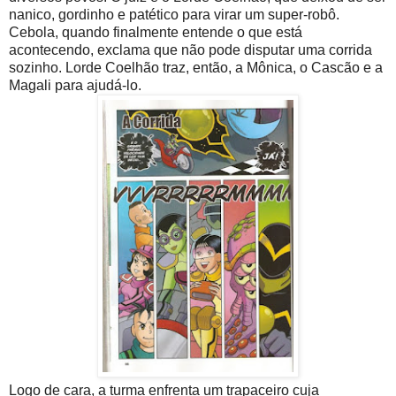
nanico, gordinho e patético para virar um super-robô.
Cebola, quando finalmente entende o que está
acontecendo, exclama que não pode disputar uma corrida
sozinho. Lorde Coelhão traz, então, a Mônica, o Cascão e a
Magali para ajudá-lo.
Logo de cara, a turma enfrenta um trapaceiro cuja