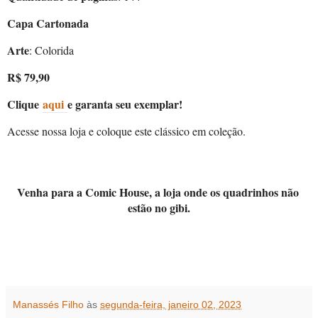
Capa Cartonada
Arte
: Colorida
R$ 79,90
Clique
aqui
e garanta seu exemplar!
Acesse nossa loja e coloque este clássico em coleção.
Venha para a Comic House, a loja onde os quadrinhos não 
estão no gibi.
Manassés Filho
às
segunda-feira, janeiro 02, 2023