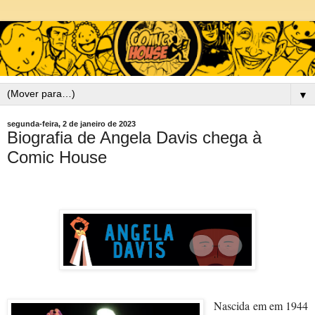
▼
segunda-feira, 2 de janeiro de 2023
Biografia de Angela Davis chega à
Comic House
Nascida
em em 1944