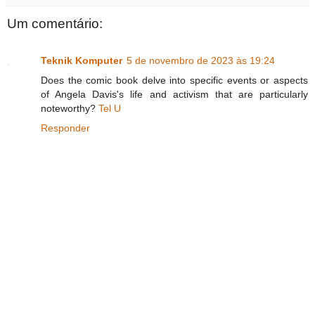
Um comentário:
Teknik Komputer
5 de novembro de 2023 às 19:24
Does the comic book delve into specific events or aspects
of Angela Davis's life and activism that are particularly
noteworthy?
Tel U
Responder