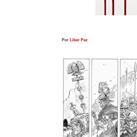
Por
Liber Paz