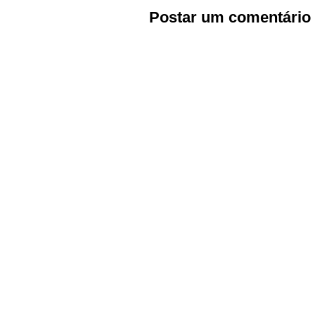
Postar um comentário