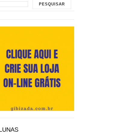
LUNAS