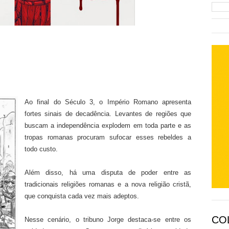
Ao final do Século 3, o Império Romano apresenta
fortes sinais de decadência. Levantes de regiões que
buscam a independência explodem em toda parte e as
tropas romanas procuram sufocar esses rebeldes a
todo custo.
Além disso, há uma disputa de poder entre as
tradicionais religiões romanas e a nova religião cristã,
que conquista cada vez mais adeptos.
CO
Nesse cenário, o tribuno Jorge destaca-se entre os