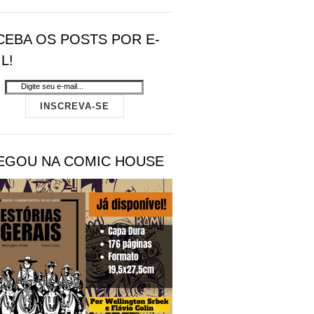
CEBA OS POSTS POR E-
L!
EGOU NA COMIC HOUSE