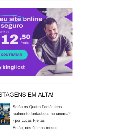
STAGENS EM ALTA!
Serão os Quatro Fantásticos
realmente fantásticos no cinema?
- por Lucas Freitas
Então, nos últimos meses,