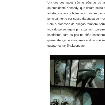
Um dos destaques são as páginas do as
do presidente Kennedy, que deram muito t
artista, como confidenciado nos extras 
principalmente por causa da busca de mo
Com o processo de criação também pormen
vida do personagem principal: um toureir
bastidores com os pés no chão enquanto
queria atenção e amor, mas abdicou disso 
quanto recitar Shakespeare.