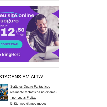
STAGENS EM ALTA!
Serão os Quatro Fantásticos
realmente fantásticos no cinema?
- por Lucas Freitas
Então, nos últimos meses,