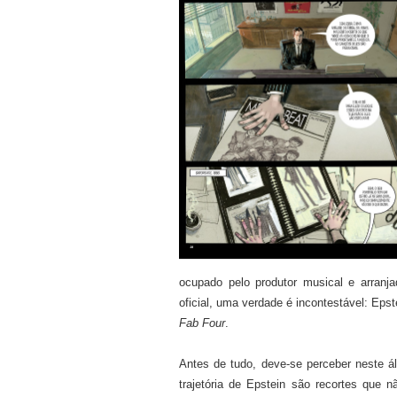
ocupado pelo produtor musical e arranja
oficial, uma verdade é incontestável: Epst
Fab Four
.
Antes de tudo, deve-se perceber neste á
trajetória de Epstein são recortes que