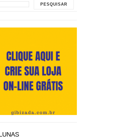
LUNAS