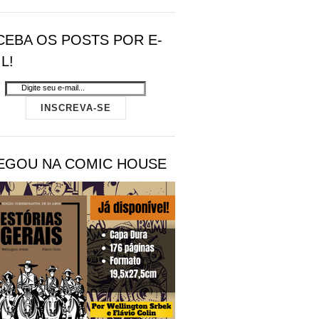
CEBA OS POSTS POR E-
L!
EGOU NA COMIC HOUSE