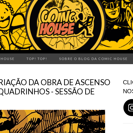
 HOUSE
TOP! TOP!
SOBRE O BLOG DA COMIC HOUSE
RIAÇÃO DA OBRA DE ASCENSO
CLI
 QUADRINHOS - SESSÃO DE
NO