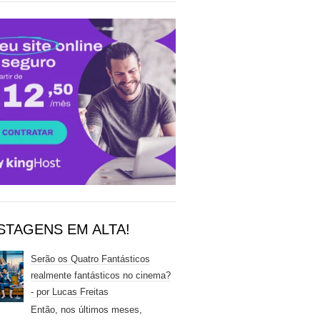
STAGENS EM ALTA!
Serão os Quatro Fantásticos
realmente fantásticos no cinema?
- por Lucas Freitas
Então, nos últimos meses,