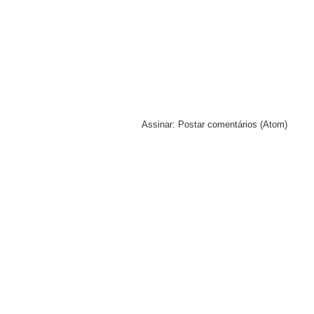
Assinar:
Postar comentários (Atom)