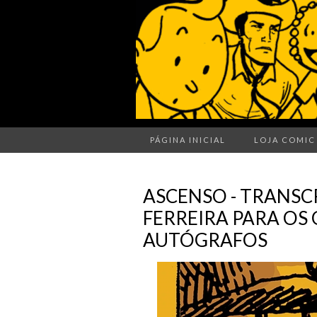
PÁGINA INICIAL
LOJA COMIC
ASCENSO - TRANSC
FERREIRA PARA OS
AUTÓGRAFOS