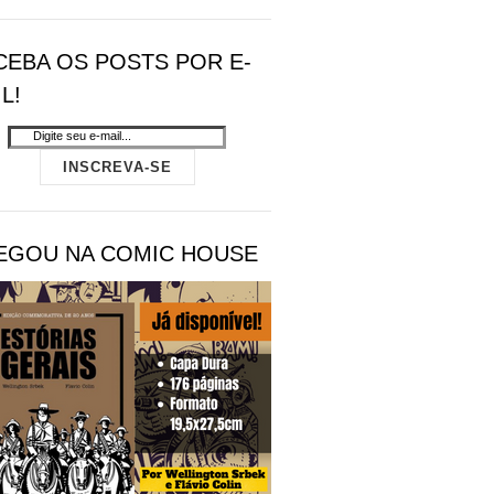
CEBA OS POSTS POR E-
L!
EGOU NA COMIC HOUSE