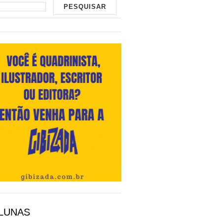
LUNAS