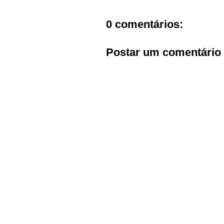
0 comentários:
Postar um comentário