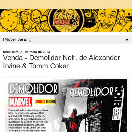
▼
terça-feira, 21 de maio de 2013
Venda - Demolidor Noir, de Alexander
Irvine & Tomm Coker