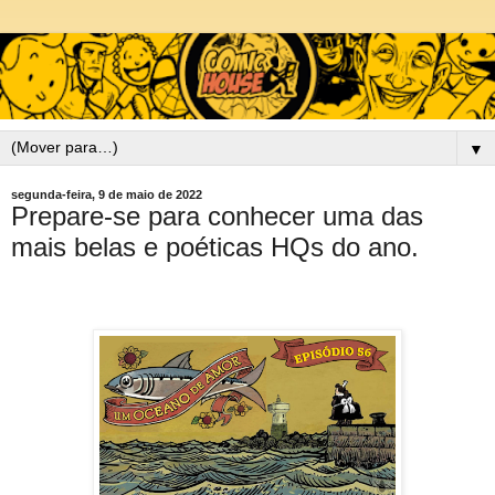
▼
segunda-feira, 9 de maio de 2022
Prepare-se para conhecer uma das
mais belas e poéticas HQs do ano.