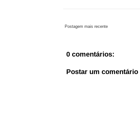
Postagem mais recente
0 comentários:
Postar um comentário