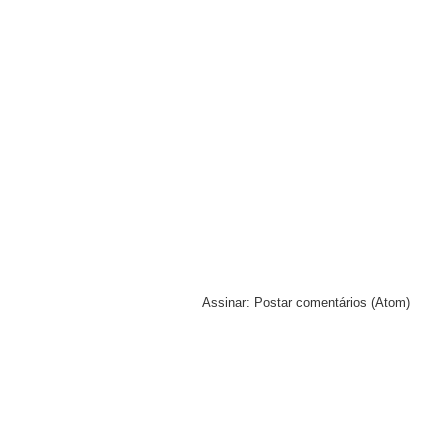
Assinar:
Postar comentários (Atom)