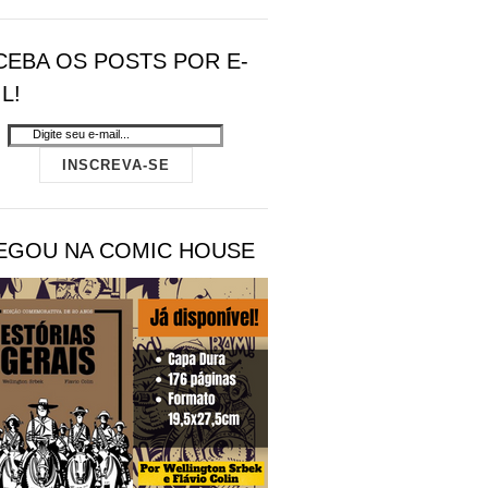
CEBA OS POSTS POR E-
L!
EGOU NA COMIC HOUSE