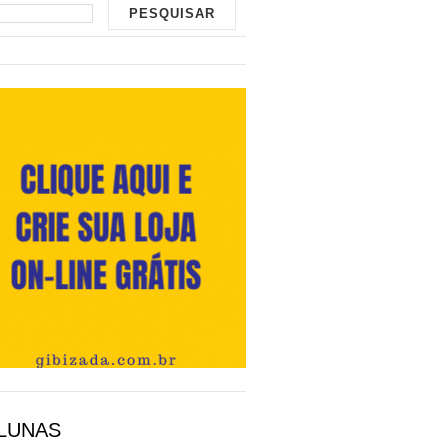
LUNAS