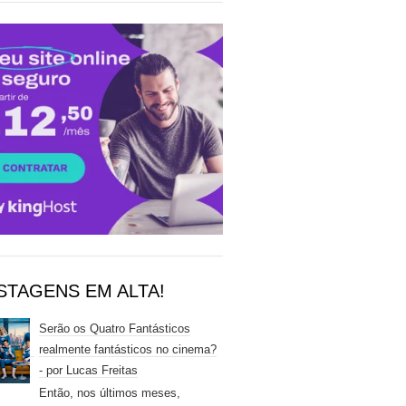
STAGENS EM ALTA!
Serão os Quatro Fantásticos
realmente fantásticos no cinema?
- por Lucas Freitas
Então, nos últimos meses,