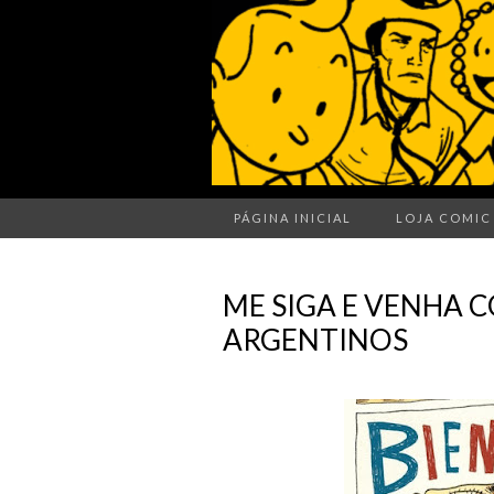
PÁGINA INICIAL
LOJA COMIC
ME SIGA E VENHA 
ARGENTINOS