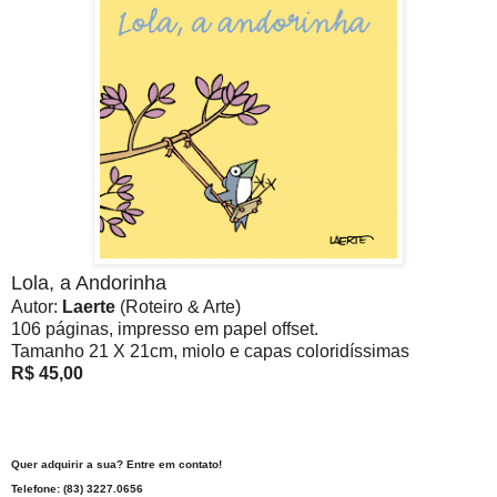
Lola, a Andorinha
Autor:
Laerte
(Roteiro & Arte)
106 páginas, impresso em papel offset.
Tamanho 21 X 21cm, miolo e capas coloridíssimas
R$ 45,00
Quer adquirir a sua? Entre em contato!
Telefone: (83) 3227.0656