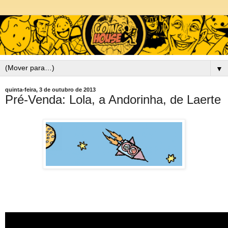
▼
quinta-feira, 3 de outubro de 2013
Pré-Venda: Lola, a Andorinha, de Laerte