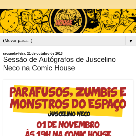
▼
segunda-feira, 21 de outubro de 2013
Sessão de Autógrafos de Juscelino
Neco na Comic House