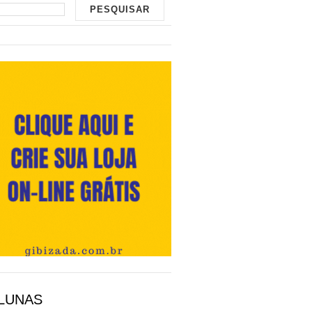
LUNAS