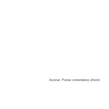
Assinar:
Postar comentários (Atom)