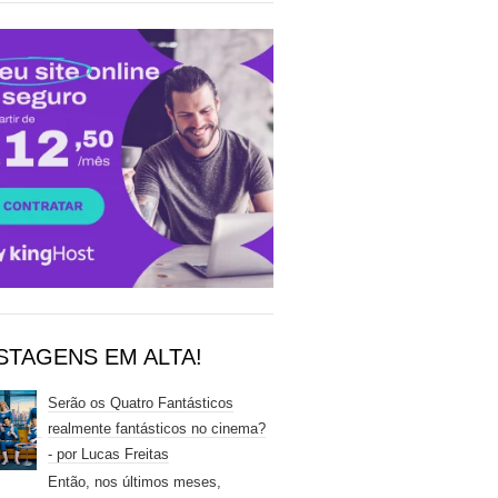
STAGENS EM ALTA!
Serão os Quatro Fantásticos
realmente fantásticos no cinema?
- por Lucas Freitas
Então, nos últimos meses,