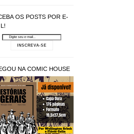
CEBA OS POSTS POR E-
L!
EGOU NA COMIC HOUSE