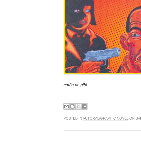
estão no gibi
POSTED IN
AUTORAL/GRAPHIC NOVEL
ON SÁB