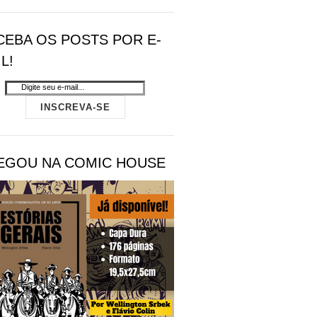
CEBA OS POSTS POR E-
L!
EGOU NA COMIC HOUSE