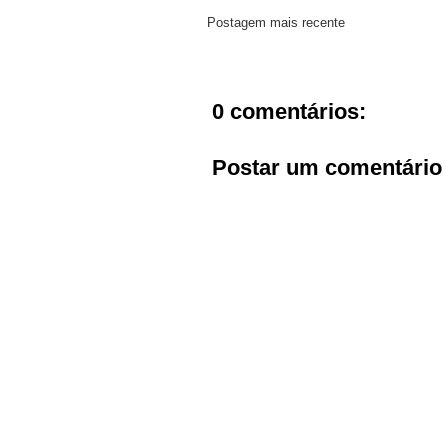
Postagem mais recente
0 comentários:
Postar um comentário