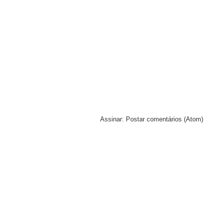
Assinar:
Postar comentários (Atom)