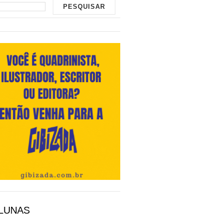
LUNAS