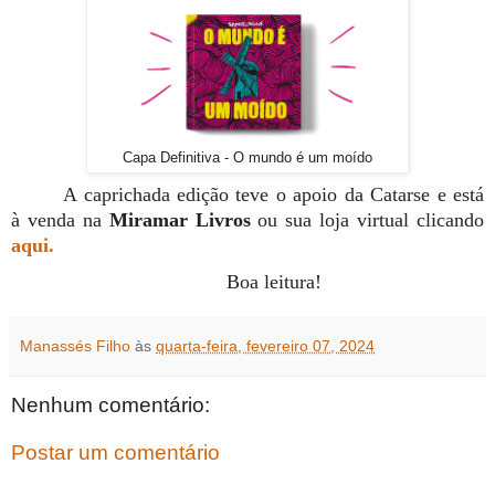
Capa Definitiva - O mundo é um moído
A caprichada edição teve o apoio da Catarse e está
à venda na
Miramar Livros
ou sua loja virtual clicando
aqui.
Boa leitura!
Manassés Filho
às
quarta-feira, fevereiro 07, 2024
Nenhum comentário:
Postar um comentário