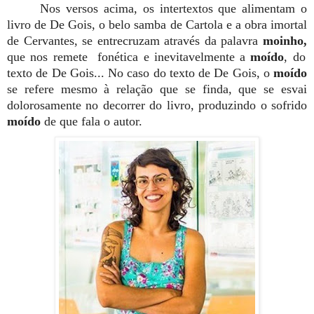
Nos versos acima, os intertextos que alimentam o
livro de De Gois, o belo samba de Cartola e a obra imortal
de Cervantes, se entrecruzam através da palavra
moinho,
que nos remete fonética e inevitavelmente a
moído
, do
texto de De Gois... No caso do texto de De Gois, o
moído
se refere mesmo à relação que se finda, que se esvai
dolorosamente no decorrer do livro, produzindo o sofrido
moído
de que fala o autor.