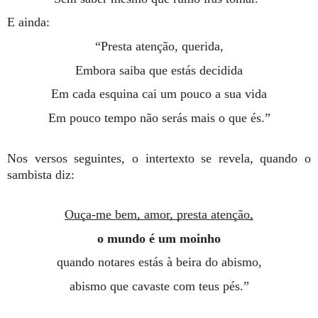
E ainda:
“Presta atenção, querida,
Embora saiba que estás decidida
Em cada esquina cai um pouco a sua vida
Em pouco tempo não serás mais o que és.”
Nos versos seguintes, o intertexto se revela, quando o
sambista diz:
Ouça-me bem, amor, presta atenção,
o mundo é um moinho
quando notares estás à beira do abismo,
abismo que cavaste com teus pés.”