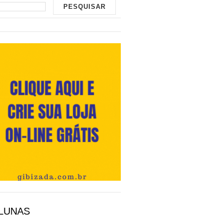
LUNAS