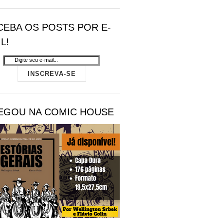
CEBA OS POSTS POR E-
L!
EGOU NA COMIC HOUSE