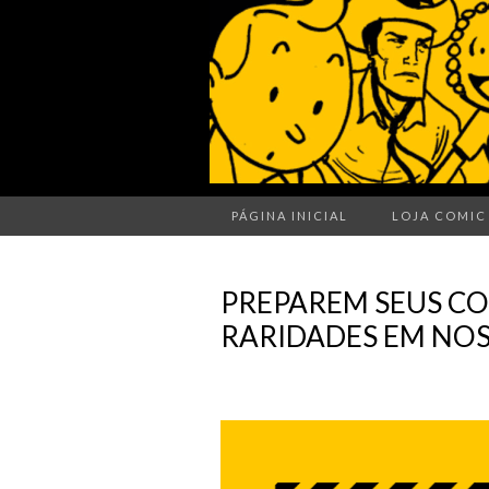
PÁGINA INICIAL
LOJA COMIC
PREPAREM SEUS C
RARIDADES EM NOS