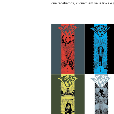
que recebemos, cliquem em seus links e 