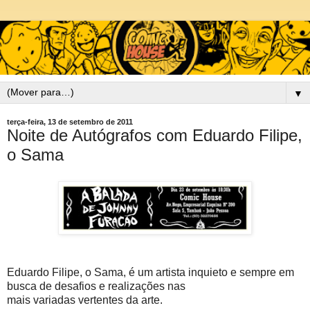
▼
terça-feira, 13 de setembro de 2011
Noite de Autógrafos com Eduardo Filipe,
o Sama
Eduardo Filipe, o Sama, é um artista inquieto e sempre em
busca de desafios e realizações nas
mais variadas vertentes da arte.