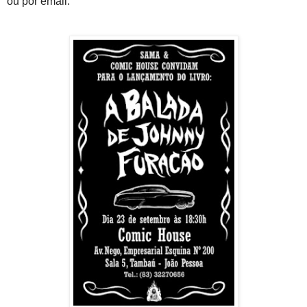
ou por email.