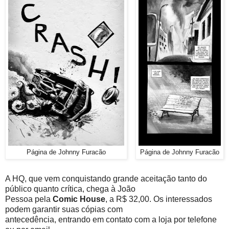
Página de Johnny Furacão
Página de Johnny Furacão
A HQ, que vem conquistando grande aceitação tanto do
público quanto crítica, chega à João
Pessoa pela
Comic House
, a R$ 32,00. Os interessados
podem garantir suas cópias com
antecedência, entrando em contato com a loja por telefone