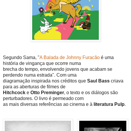
Segundo Sama, "
A Balada de Johnny Furacão
é uma
história de vingança que ocorre numa
brecha do tempo, envolvendo jovens que acabam se
perdendo numa estrada". Com uma
diagramação inspirada nos créditos que
Saul Bass
criava
para as aberturas de filmes de
Hitchcock
e
Otto Preminger
, o texto e os diálogos são
perturbadores. O livro é permeado com
as mais diversas referências ao cinema e à
literatura Pulp
.