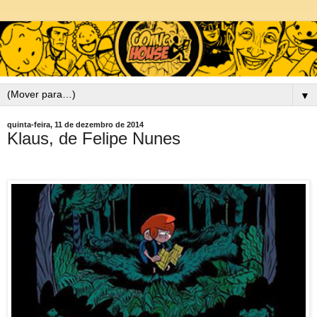
▼
quinta-feira, 11 de dezembro de 2014
Klaus, de Felipe Nunes