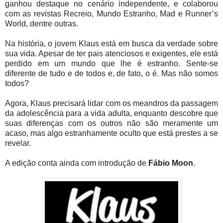
ganhou destaque no cenário independente, e colaborou
com as revistas Recreio, Mundo Estranho, Mad e Runner’s
World, dentre outras.
Na história, o jovem Klaus está em busca da verdade sobre
sua vida. Apesar de ter pais atenciosos e exigentes, ele está
perdido em um mundo que lhe é estranho. Sente-se
diferente de tudo e de todos e, de fato, o é. Mas não somos
todos?
Agora, Klaus precisará lidar com os meandros da passagem
da adolescência para a vida adulta, enquanto descobre que
suas diferenças com os outros não são meramente um
acaso, mas algo estranhamente oculto que está prestes a se
revelar.
A edição conta ainda com introdução de
Fábio Moon
.