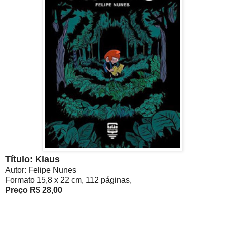
Título: Klaus
Autor: Felipe Nunes
Formato 15,8 x 22 cm, 112 páginas,
Preço R$ 28,00