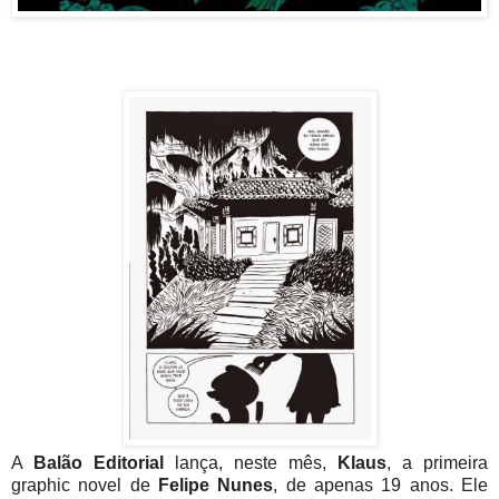
A
Balão Editorial
lança, neste mês,
Klaus
, a primeira
graphic novel de
Felipe Nunes
, de apenas 19 anos. Ele