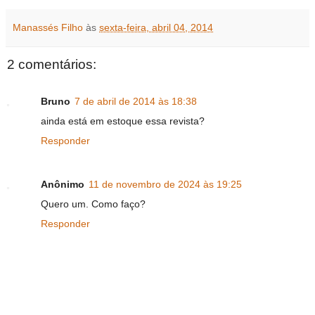
Manassés Filho
às
sexta-feira, abril 04, 2014
2 comentários:
Bruno
7 de abril de 2014 às 18:38
ainda está em estoque essa revista?
Responder
Anônimo
11 de novembro de 2024 às 19:25
Quero um. Como faço?
Responder