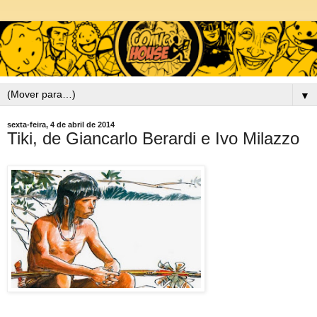
▼
sexta-feira, 4 de abril de 2014
Tiki, de Giancarlo Berardi e Ivo Milazzo