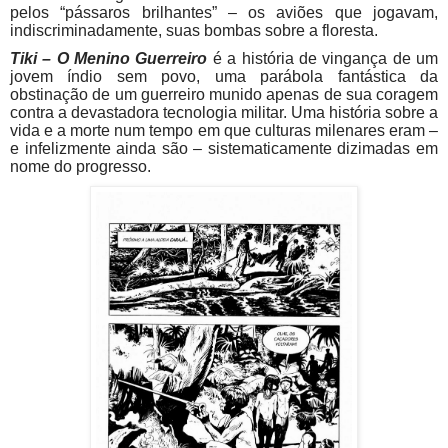
pelos “pássaros brilhantes” – os aviões que jogavam,
indiscriminadamente, suas bombas sobre a floresta.
Tiki – O Menino Guerreiro
é a história de vingança de um
jovem índio sem povo, uma parábola fantástica da
obstinação de um guerreiro munido apenas de sua coragem
contra a devastadora tecnologia militar. Uma história sobre a
vida e a morte num tempo em que culturas milenares eram –
e infelizmente ainda são – sistematicamente dizimadas em
nome do progresso.