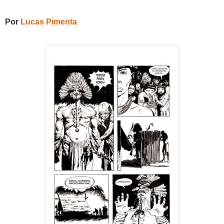
Por
Lucas Pimenta