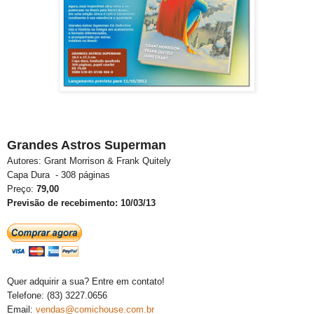
Grandes Astros Superman
Autores: Grant Morrison & Frank Quitely
Capa Dura - 308 páginas
Preço:
79,00
Previsão de
recebimento: 10/03/13
Quer adquirir a sua? Entre em contato!
Telefone: (83) 3227.0656
Email:
vendas@comichouse.com.br