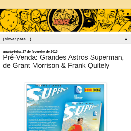
▼
quarta-feira, 27 de fevereiro de 2013
Pré-Venda: Grandes Astros Superman,
de Grant Morrison & Frank Quitely