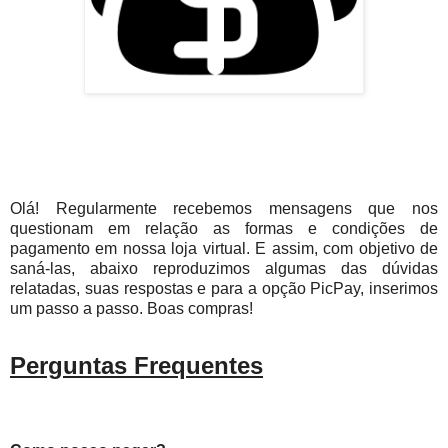
Olá! Regularmente recebemos mensagens que nos
questionam em relação as formas e condições de
pagamento em nossa loja virtual. E assim, com objetivo de
saná-las, abaixo reproduzimos algumas das dúvidas
relatadas, suas respostas e para a opção PicPay, inserimos
um passo a passo. Boas compras!
Perguntas Frequentes