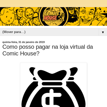
▼
quinta-feira, 31 de janeiro de 2019
Como posso pagar na loja virtual da
Comic House?