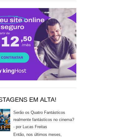
STAGENS EM ALTA!
Serão os Quatro Fantásticos
realmente fantásticos no cinema?
- por Lucas Freitas
Então, nos últimos meses,