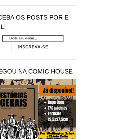
CEBA OS POSTS POR E-
L!
EGOU NA COMIC HOUSE