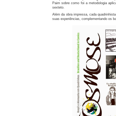
Paim sobre como foi a metodologia aplic
sexteto.
Além da obra impressa, cada quadrinhis
suas experiências, complementando os ba