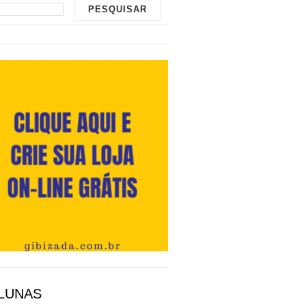
LUNAS