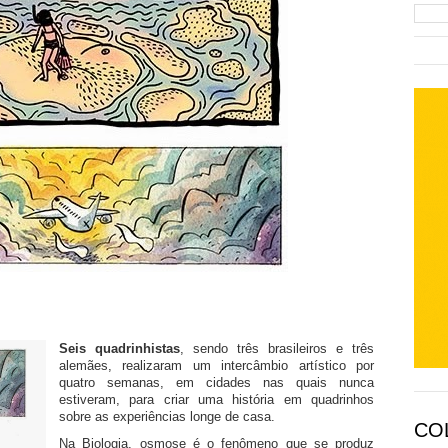
Seis quadrinhistas
, sendo três brasileiros e três
alemães, realizaram um intercâmbio artístico por
quatro semanas, em cidades nas quais nunca
estiveram, para criar uma história em quadrinhos
sobre as experiências longe de casa.
CO
Na Biologia, osmose é o fenômeno que se produz