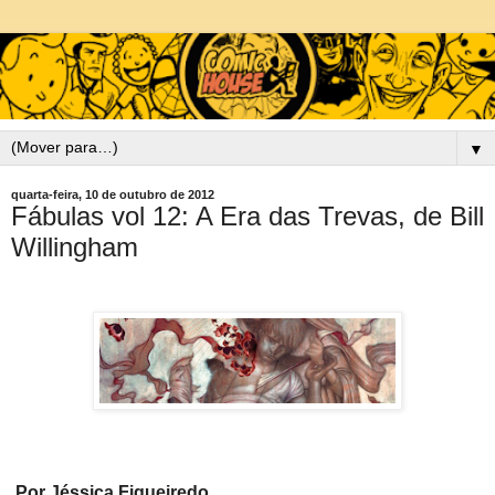
▼
quarta-feira, 10 de outubro de 2012
Fábulas vol 12: A Era das Trevas, de Bill
Willingham
Por Jéssica Figueiredo