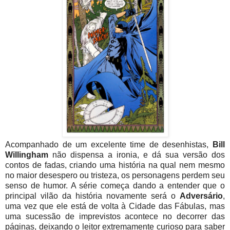
Acompanhado de um excelente time de desenhistas,
Bill
Willingham
não dispensa a ironia, e dá sua versão dos
contos de fadas, criando uma história na qual nem mesmo
no maior desespero ou tristeza, os personagens perdem seu
senso de humor. A série começa dando a entender que o
principal vilão da história novamente será o
Adversário
,
uma vez que ele está de volta à Cidade das Fábulas, mas
uma sucessão de imprevistos acontece no decorrer das
páginas, deixando o leitor extremamente curioso para saber