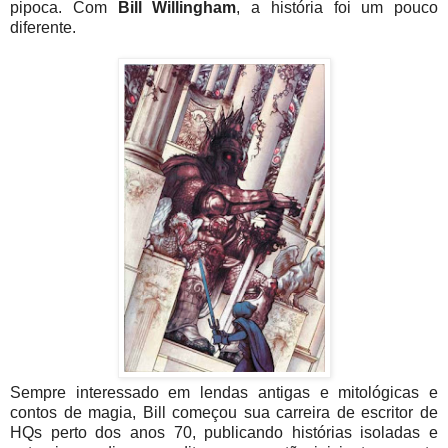
pipoca. Com
Bill Willingham
, a história foi um pouco
diferente.
Sempre interessado em lendas antigas e mitológicas e
contos de magia, Bill começou sua carreira de escritor de
HQs perto dos anos 70, publicando histórias isoladas e