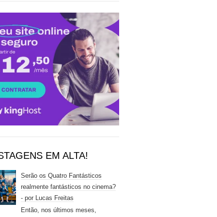
STAGENS EM ALTA!
Serão os Quatro Fantásticos
realmente fantásticos no cinema?
- por Lucas Freitas
Então, nos últimos meses,