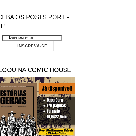
CEBA OS POSTS POR E-
L!
EGOU NA COMIC HOUSE