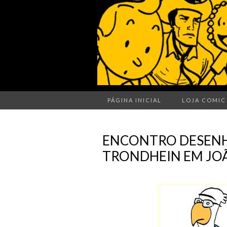
PÁGINA INICIAL
LOJA COMIC
ENCONTRO DESEN
TRONDHEIN EM JO