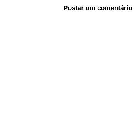
Postar um comentário