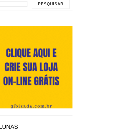
LUNAS