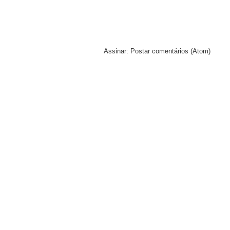
Assinar:
Postar comentários (Atom)